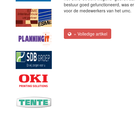
bestuur goed gefunctioneerd, was er 
voor de medewerkers van het umc.
» Volledige artikel