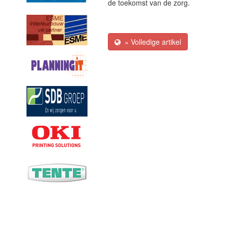
de toekomst van de zorg.
» Volledige artikel